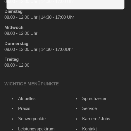
08.00 - 12.00 Uhr | 14:30 - 17:00 Uhr
Dienstag
08.00 - 12.00 Uhr | 14:30 - 17:00 Uhr
Mittwoch
08.00 - 12.00 Uhr
Donnerstag
08.00 - 12.00 Uhr | 14:30 - 17:00Uhr
Freitag
08.00 - 12.00
WICHTIGE MENÜPUNKTE
Aktuelles
Sprechzeiten
Praxis
Service
Schwerpunkte
Karriere / Jobs
Leistungsspektrum
Kontakt