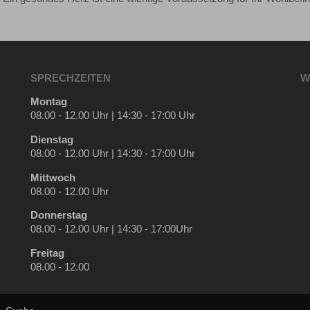
SPRECHZEITEN
W
Montag
08.00 - 12.00 Uhr | 14:30 - 17:00 Uhr
Dienstag
08.00 - 12.00 Uhr | 14:30 - 17:00 Uhr
Mittwoch
08.00 - 12.00 Uhr
Donnerstag
08.00 - 12.00 Uhr | 14:30 - 17:00Uhr
Freitag
08.00 - 12.00