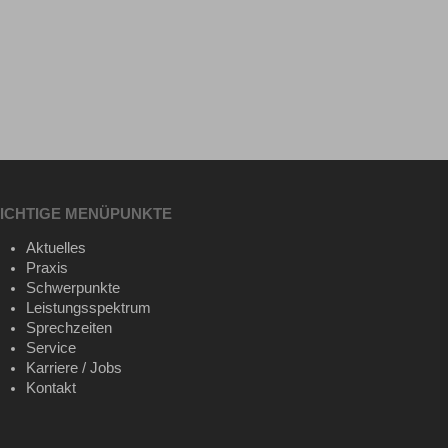
ICHTIGE MENÜPUNKTE
Aktuelles
Praxis
Schwerpunkte
Leistungsspektrum
Sprechzeiten
Service
Karriere / Jobs
Kontakt