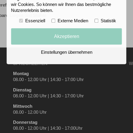
wir Cookies. So können wir Ihnen das bestmögliche
refrei.
Nutzererlebnis bieten.
lbare Liegen
und
Stühle
.
Essenziell
Externe Medien
Statistik
Akzeptieren
Einstellungen übernehmen
SPRECHZEITEN
W
Montag
08.00 - 12.00 Uhr | 14:30 - 17:00 Uhr
Dienstag
08.00 - 12.00 Uhr | 14:30 - 17:00 Uhr
Mittwoch
08.00 - 12.00 Uhr
Donnerstag
08.00 - 12.00 Uhr | 14:30 - 17:00Uhr